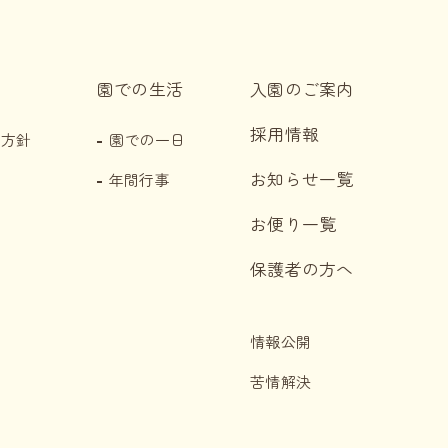
園での生活
入園のご案内
採用情報
・方針
園での一日
お知らせ一覧
年間行事
お便り一覧
保護者の方へ
情報公開
苦情解決