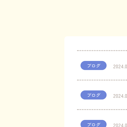
ブログ
2024.0
ブログ
2024.
ブログ
2024.0