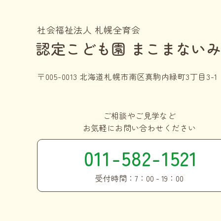
社会福祉法人 札幌全育会
認定こども園 まこまない
〒005-0013 北海道札幌市南区真駒内緑町3丁目3-1
ご相談やご見学など
お気軽にお問い合わせください
011-582-1521
受付時間：7：00 - 19：00