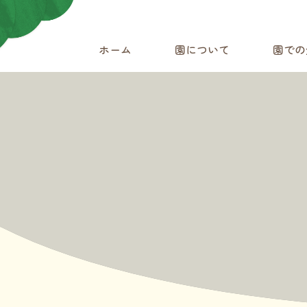
ホーム
園について
園での